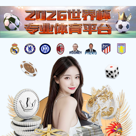
注册入口
星空网页版
APP与网页版入口
｜畅享全球体育赛事与数据服
务
欢迎访问
星空网页版
，提供全面覆盖足球、篮
球、电竞等项目的赛事资讯与数据内容， 支持
APP下载
与
网页使用
，每日同步更新千场比
赛，聚焦热门体育内容， 助您轻松获取赛事动
态，掌握比赛节奏。